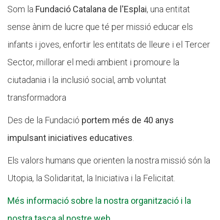
Som la
Fundació Catalana de l'Esplai
, una entitat
sense ànim de lucre que té per missió educar els
infants i joves, enfortir les entitats de lleure i el Tercer
Sector, millorar el medi ambient i promoure la
ciutadania i la inclusió social, amb voluntat
transformadora
Des de la Fundació
portem més de 40 anys
impulsant iniciatives educatives
.
Els valors humans que orienten la nostra missió són la
Utopia, la Solidaritat, la Iniciativa i la Felicitat.
Més informació sobre la nostra organització i la
nostra tasca al nostre web