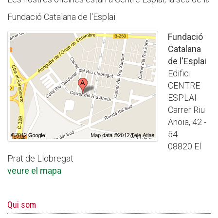
Fundació Catalana de l'Esplai.
Fundació
Catalana
de l'Esplai
Edifici
CENTRE
ESPLAI
Carrer Riu
Anoia, 42 -
54
08820 El
Prat de Llobregat
veure el mapa
Qui som